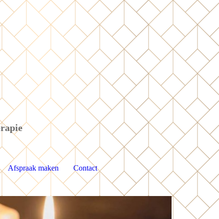
rapie
Afspraak maken
Contact